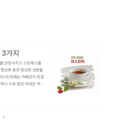
 3가지
신을 안정시키고 스트레스를
 항산화 효과 항산화 성분들
: 자스민차에는 카페인이 포함
산부나 수유 중인 여성은 카페
용이 발생할 수 있으므로 의사
을 안정시키는 효과가 있습니
t