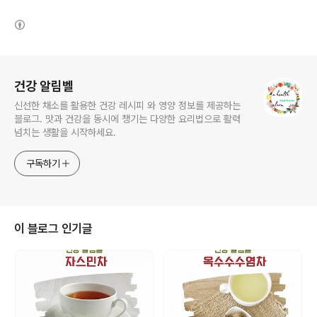
(새창열림)
로그 정보
건강 알림벨
신선한 채소를 활용한 건강 레시피 와 영양 정보를 제공하는
블로그. 맛과 건강을 동시에 챙기는 다양한 요리법으로 활력
넘치는 생활을 시작하세요.
구독하기
이 블로그 인기글