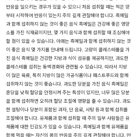
반응을 일으키는 경우가 있을 수 있으니 처음 섭취할 때는 적은 양
부터 시작하여 반응이 있는지 주의 깊게 관찰해야 합니다. 흑메밀
과 함께 섭취하지 않는 것이 좋은 음식 흑메밀은 건강에 좋은 영양
소를 가진 식재료이지만, 몇 가지 음식과 함께 섭취할 때 조심해야
할 점이 있을 수 있습니다. 아래는 흑메밀과 함께 섭취하지 않는 것
이 좋은 음식 몇 가지를 안내해 드립니다. 고량의 콜레스테롤을 가
진 음식 흑메밀은 건강한 지방과 식이 섬유를 제공하지만, 과도한
콜레스테롤 섭취는 동맥경화와 관련될 수 있습니다. 따라서 지방
이 많은 육류, 특히 지방이 많은 가공식품이나 패스트푸드와 함께
섭취하지 않는 것이 좋습니다. 과도한 당분을 가진 음식 흑메밀은
혼당을 낮춰 혈당을 안정시켜 주는 특성이 있지만, 너무 많은 당분
을 함께 섭취하면 오히려 혈당 조절에 영향을 줄 수 있습니다. 과도
한 설탕이나 당분이 포함된 과자, 단 음료, 사탕 등과 함께 섭취를
조절해야 합니다. 유제품과 함께 섭취할 때 주의 일부 사람들은 유
제품에 대한 민감도가 있을 수 있습니다. 흑메밀과 함께 유제품을
함께 먹을 때는 자신의 몸의 반응을 주의 깊게 관찰해야 합니다. 만