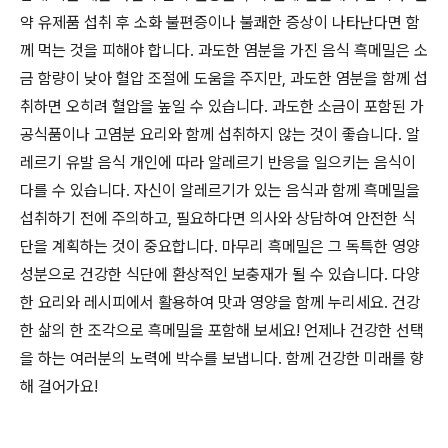
약 유제품 섭취 후 소화 불편증이나 불쾌한 증상이 나타난다면 함
께 먹는 것을 피해야 합니다. 과도한 염분을 가진 음식 흑메밀은 소
금 함량이 낮아 혈압 조절에 도움을 주지만, 과도한 염분을 함께 섭
취하면 오히려 혈압을 높일 수 있습니다. 과도한 소금이 포함된 가
공식품이나 고염분 요리와 함께 섭취하지 않는 것이 좋습니다. 알
레르기 유발 음식 개인에 따라 알레르기 반응을 일으키는 음식이
다를 수 있습니다. 자신이 알레르기가 있는 음식과 함께 흑메밀을
섭취하기 전에 주의하고, 필요하다면 의사와 상담하여 안전한 식
단을 계획하는 것이 중요합니다. 마무리 흑메밀은 그 독특한 영양
성분으로 건강한 식단에 환상적인 보충재가 될 수 있습니다. 다양
한 요리와 레시피에서 활용하여 맛과 영양을 함께 누리세요. 건강
한 삶의 한 조각으로 흑메밀을 포함해 보세요! 언제나 건강한 선택
을 하는 여러분의 노력에 박수를 보냅니다. 함께 건강한 미래를 향
해 걸어가요!