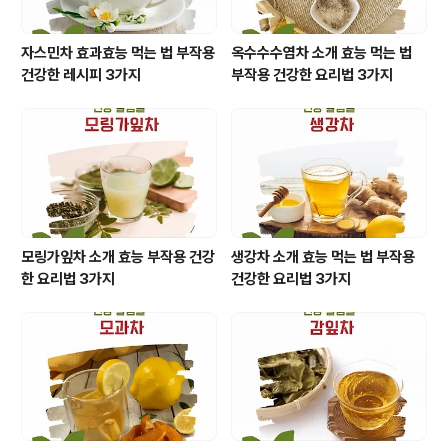
자스민차 효과효능 먹는 법 부작용
옥수수수염차 소개 효능 먹는 법
건강한 레시피 3가지
부작용 건강한 요리법 3가지
모링가잎차 소개 효능 부작용 건강
생강차 소개 효능 먹는 법 부작용
한 요리법 3가지
건강한 요리법 3가지